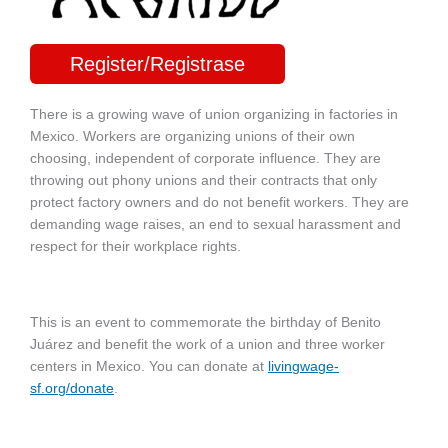
Register/Registrase
There is a growing wave of union organizing in factories in
Mexico. Workers are organizing unions of their own
choosing, independent of corporate influence. They are
throwing out phony unions and their contracts that only
protect factory owners and do not benefit workers. They are
demanding wage raises, an end to sexual harassment and
respect for their workplace rights.
This is an event to commemorate the birthday of Benito
Juárez and benefit the work of a union and three worker
centers in Mexico. You can donate at
livingwage-
sf.org/donate
.