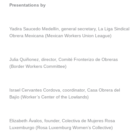
Presentations by
Yadira Saucedo Medellín, general secretary, La Liga Sindical
Obrera Mexicana (Mexican Workers Union League)
Julia Quiñonez, director, Comité Fronterizo de Obreras
(Border Workers Committee)
Israel Cervantes Cordova, coordinator, Casa Obrera del
Bajío (Worker’s Center of the Lowlands)
Elizabeth Ávalos, founder, Colectiva de Mujeres Rosa
Luxemburgo (Rosa Luxemburg Women’s Collective)